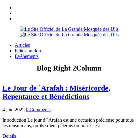
Articles
Faites un don
Evènements
Blog Right 2Column
Le Jour de ʿArafah : Miséricorde,
Repentance et Bénédictions
4 juin 2025
0 Comments
Introduction Le jour d’ʿArafah est une occasion précieuse pour tous
les musulmans, qu’ils soient pèlerins ou non. C'est
Details