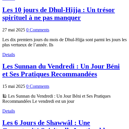
Les 10 jours de Dhul-Hijja : Un trésor
spirituel à ne pas manquer
27 mai 2025
0 Comments
Les dix premiers jours du mois de Dhul-Hijja sont parmi les jours les
plus vertueux de l’année. Ils
Details
Les Sunnan du Vendredi : Un Jour Béni
et Ses Pratiques Recommandées
15 mai 2025
0 Comments
🕌 Les Sunnan du Vendredi : Un Jour Béni et Ses Pratiques
Recommandées Le vendredi est un jour
Details
Les 6 Jours de Shawwâl : Une