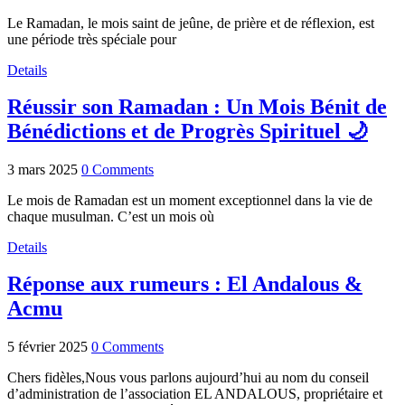
Le Ramadan, le mois saint de jeûne, de prière et de réflexion, est
une période très spéciale pour
Details
Réussir son Ramadan : Un Mois Bénit de
Bénédictions et de Progrès Spirituel 🌙
3 mars 2025
0 Comments
Le mois de Ramadan est un moment exceptionnel dans la vie de
chaque musulman. C’est un mois où
Details
Réponse aux rumeurs : El Andalous &
Acmu
5 février 2025
0 Comments
Chers fidèles,Nous vous parlons aujourd’hui au nom du conseil
d’administration de l’association EL ANDALOUS, propriétaire et