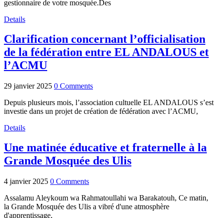
gestionnaire de votre mosquée.Des
Details
Clarification concernant l’officialisation
de la fédération entre EL ANDALOUS et
l’ACMU
29 janvier 2025
0 Comments
Depuis plusieurs mois, l’association cultuelle EL ANDALOUS s’est
investie dans un projet de création de fédération avec l’ACMU,
Details
Une matinée éducative et fraternelle à la
Grande Mosquée des Ulis
4 janvier 2025
0 Comments
Assalamu Aleykoum wa Rahmatoullahi wa Barakatouh, Ce matin,
la Grande Mosquée des Ulis a vibré d'une atmosphère
d'apprentissage,