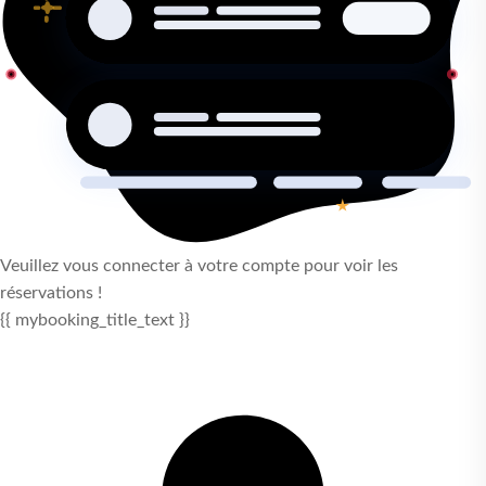
Veuillez vous connecter à votre compte pour voir les
réservations !
{{ mybooking_title_text }}