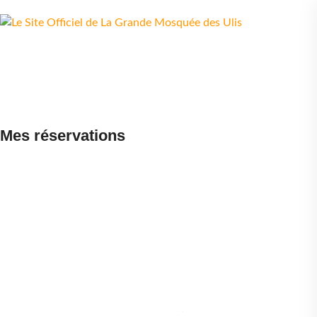
Mes réservations