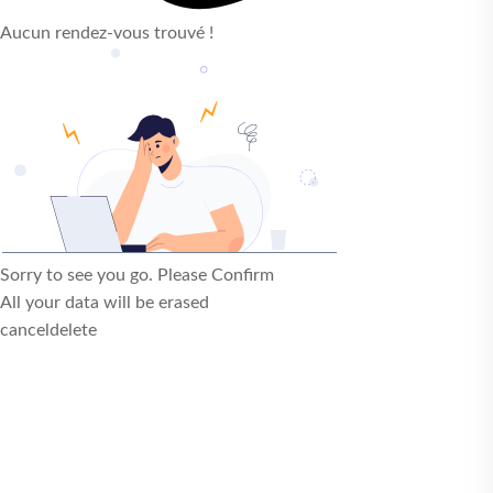
Aucun rendez-vous trouvé !
Sorry to see you go. Please Confirm
All your data will be erased
cancel
delete