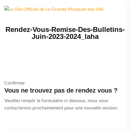
Rendez-Vous-Remise-Des-Bulletins-
Juin-2023-2024_laha
Confirmer
Vous ne trouvez pas de rendez vous ?
Veuillez remplir le formulaire ci-dessous, nous vous
contacterons prochainement pour une nouvelle session.