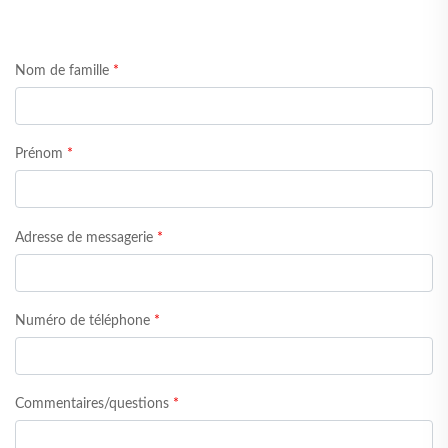
Nom de famille
*
Prénom
*
Adresse de messagerie
*
Numéro de téléphone
*
Commentaires/questions
*