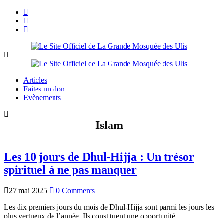
Articles
Faites un don
Evènements
Islam
Les 10 jours de Dhul-Hijja : Un trésor
spirituel à ne pas manquer
27 mai 2025
0 Comments
Les dix premiers jours du mois de Dhul-Hijja sont parmi les jours les
plus vertueux de l’année. Ils constituent une opportunité