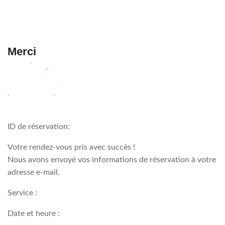
Merci
ID de réservation:
Votre rendez-vous pris avec succès !
Nous avons envoyé vos informations de réservation à votre
adresse e-mail.
Service :
Date et heure :