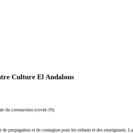
tre Culture El Andalous
mie du coronavirus (covid-19).
 de propagation et de contagion pour les enfants et des enseignants. La