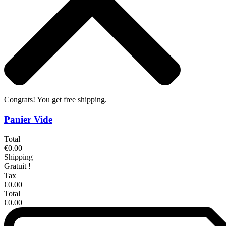
Congrats! You get free shipping.
Panier Vide
Total
€0.00
Shipping
Gratuit !
Tax
€0.00
Total
€0.00