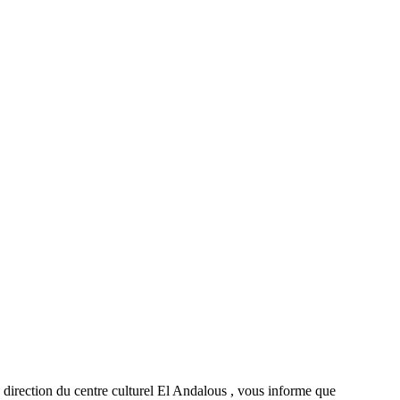
 direction du centre culturel El Andalous , vous informe que