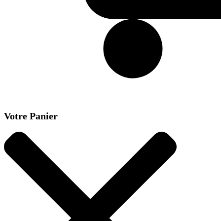
Votre Panier