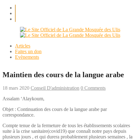
Articles
Faites un don
Evènements
Maintien des cours de la langue arabe
18 mars 2020
Conseil D'administration
0 Comments
Assalam ‘Alaykoum,
Objet : Continuation des cours de la langue arabe par
correspondance.
Compte tenue de la fermeture de tous les établissements scolaires
suite à la crise sanitaire(covid19) que connaît notre pays depuis
plusieurs jours , et qui durera probablement plusieurs semaines , la